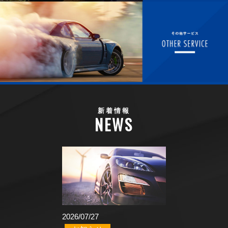
新着情報
NEWS
2026/07/27